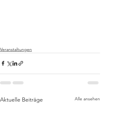
Veranstaltungen
Alle ansehen
Aktuelle Beiträge