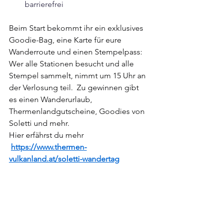
barrierefrei
Beim Start bekommt ihr ein exklusives 
Goodie-Bag, eine Karte für eure 
Wanderroute und einen Stempelpass: 
Wer alle Stationen besucht und alle 
Stempel sammelt, nimmt um 15 Uhr an 
der Verlosung teil. ⁠ ⁠Zu gewinnen gibt 
es einen Wanderurlaub, 
Thermenlandgutscheine, Goodies von 
Soletti und mehr.
Hier erfährst du mehr 
https://www.thermen-
vulkanland.at/soletti-wandertag