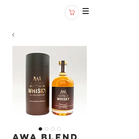
AWA Blend