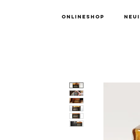
Onlineshop
Neu